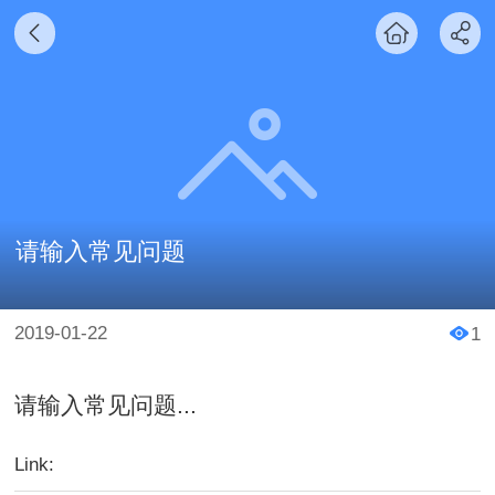
请输入常见问题
2019-01-22
1
请输入常见问题...
Link: