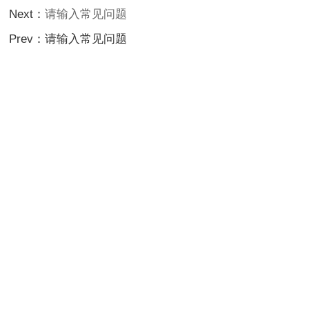
Next：
请输入常见问题
Prev：
请输入常见问题