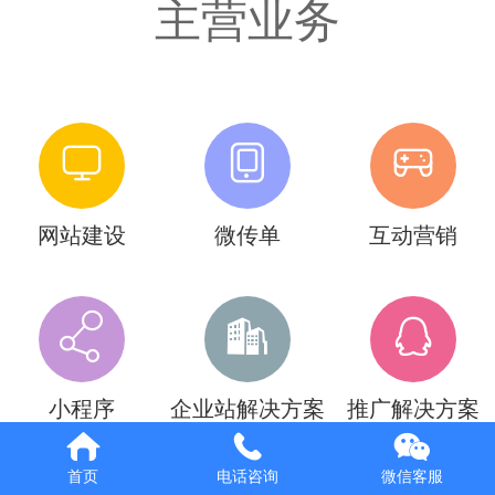
主营业务
français
Deutsch
网站建设
微传单
互动营销
小程序
企业站解决方案
推广解决方案
首页
电话咨询
微信客服