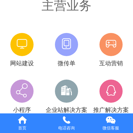
主营业务
Italiano
Deutsch
网站建设
微传单
互动营销
小程序
企业站解决方案
推广解决方案
首页
电话咨询
微信客服