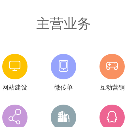
Pусский
主营业务
Italiano
Deutsch
网站建设
微传单
互动营销