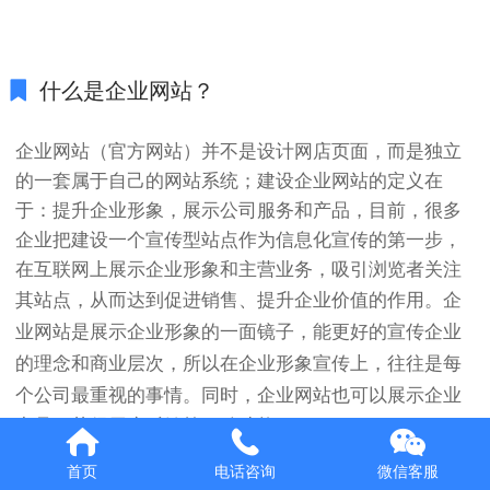
Italiano
Deutsch
什么是企业网站？
企业网站（官方网站）并不是设计网店页面，而是独立
的一套属于自己的网站系统；建设企业网站的定义在
于：提升企业形象，展示公司服务和产品，目前，很多
企业把建设一个宣传型站点作为信息化宣传的第一步，
在互联网上展示企业形象和主营业务，吸引浏览者关注
其站点，
从而达到促进销售、提升企业价值的作用。
企
业网站是展示企业形象的一面镜子，能更好的宣传企业
的理念和商业层次，所以在企业形象宣传上，往往是每
个公司最重视的事情。
同时，企业网站也可以展示企业
产品，获得用户反馈等互动功能。
首页
电话咨询
微信客服