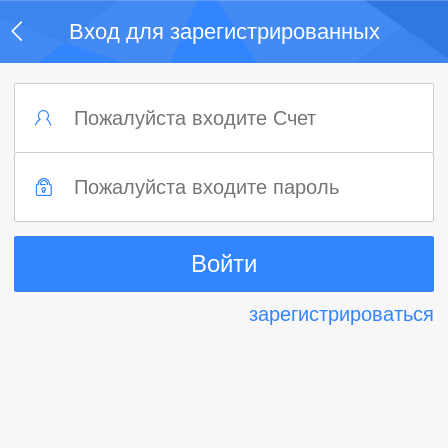
Вход для зарегистрированных
пользователей
зарегистрироваться