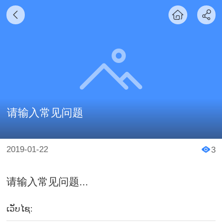
请输入常见问题
2019-01-22
3
请输入常见问题...
ເວັບໄຊ: