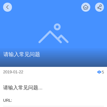
请输入常见问题
2019-01-22
5
请输入常见问题...
URL: