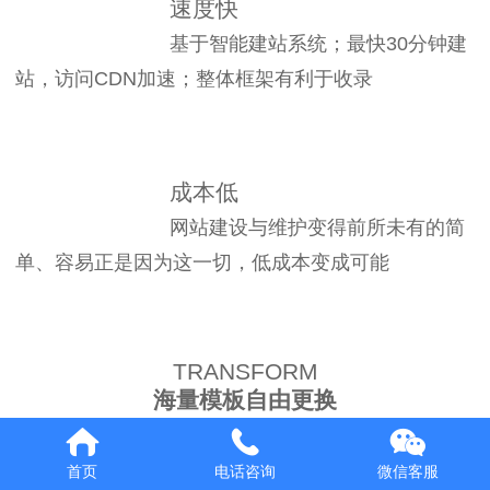
速度快
français
基于智能建站系统；最快30分钟建
Italiano
站，访问CDN加速；整体框架有利于收录
成本低
网站建设与维护变得前所未有的简
单、容易正是因为这一切，低成本变成可能
TRANSFORM
海量模板自由更换
首页
电话咨询
微信客服